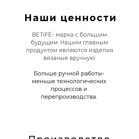
Наши ценности
BETIFÉ- марка с большим
будущим. Нашим главным
продуктом являются изделия
вязаные вручную.
Больше ручной работы-
меньше технологических
процессов и
перепроизводства.