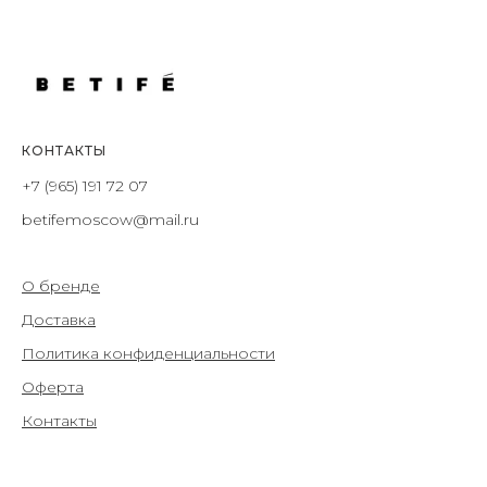
КОНТАКТЫ
+7 (965) 191 72 07
betifemoscow@mail.ru
О бренде
Доставка
Политика конфиденциальности
Оферта
Контакты