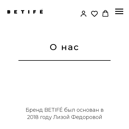
О нас
Бренд BETIFÉ был основан в
2018 году Лизой Федоровой