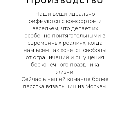
Производство
Наши вещи идеально
рифмуются c комфортом и
весельем, что делает их
особенно притягательными в
свременных реалиях, когда
нам всем так хочется свободы
от ограничений и ощущения
бесконечного праздника
жизни.
Сейчас в нашей команде более
десятка вязальщиц из Москвы.